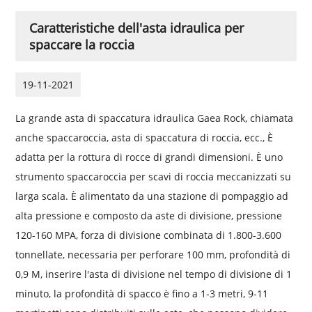
Caratteristiche dell'asta idraulica per
spaccare la roccia
19-11-2021
La grande asta di spaccatura idraulica Gaea Rock, chiamata
anche spaccaroccia, asta di spaccatura di roccia, ecc., È
adatta per la rottura di rocce di grandi dimensioni. È uno
strumento spaccaroccia per scavi di roccia meccanizzati su
larga scala. È alimentato da una stazione di pompaggio ad
alta pressione e composto da aste di divisione, pressione
120-160 MPA, forza di divisione combinata di 1.800-3.600
tonnellate, necessaria per perforare 100 mm, profondità di
0,9 M, inserire l'asta di divisione nel tempo di divisione di 1
minuto, la profondità di spacco è fino a 1-3 metri, 9-11